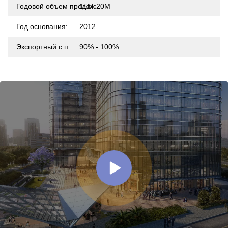
Годовой объем продаж:
15M-20M
Год основания:
2012
Экспортный с.п.:
90% - 100%