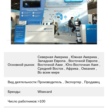
Северная Америка , Южная Америка ,
Западная Европа , Восточной Европе ,
Основной рынок:
Восточной Азии , Юго-Восточная Азия ,
Средний Восток , Африка , Океания ,
Во всем мире
Вид деятельности:
Производитель , Экспортер , Продавец
Бренды:
Wisecard
Число работников:
>100