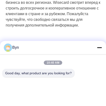
бизнеса во всех регионах. Wisecard смотрит вперед к
строить долгосрочное и кооперативное отношение с
клиентами в стране и за рубежом. Пожалуйста
чувствуйте, что свободно связаться мы для
получения дополнительной информации.
Byn
10:40 AM
Good day, what product are you looking for?