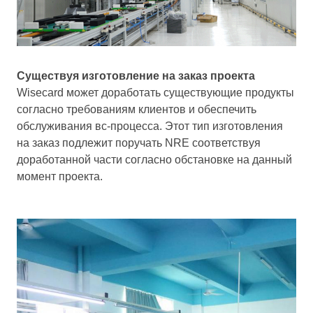
Существуя изготовление на заказ проекта
Wisecard может доработать существующие продукты
согласно требованиям клиентов и обеспечить
обслуживания вс-процесса. Этот тип изготовления
на заказ подлежит поручать NRE соответствуя
доработанной части согласно обстановке на данный
момент проекта.