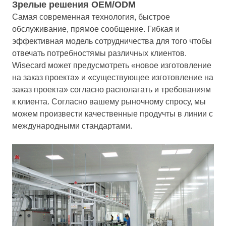
Зрелые решения OEM/ODM
Самая современная технология, быстрое
обслуживание, прямое сообщение. Гибкая и
эффективная модель сотрудничества для того чтобы
отвечать потребностямы различных клиентов.
Wisecard может предусмотреть «новое изготовление
на заказ проекта» и «существующее изготовление на
заказ проекта» согласно располагать и требованиям
к клиента. Согласно вашему рыночному спросу, мы
можем произвести качественные продучты в линии с
международными стандартами.