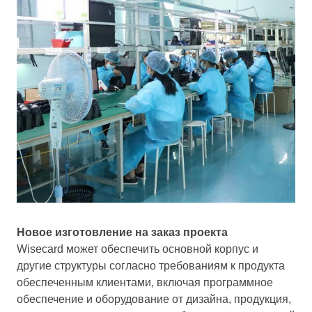
Новое изготовление на заказ проекта
Wisecard может обеспечить основной корпус и
другие структуры согласно требованиям к продукта
обеспеченным клиентами, включая программное
обеспечение и оборудование от дизайна, продукция,