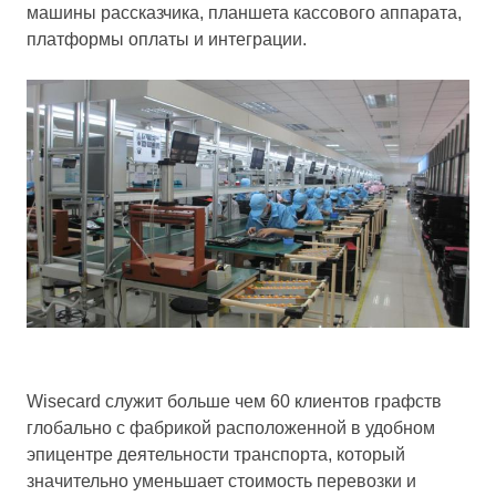
машины рассказчика, планшета кассового аппарата,
платформы оплаты и интеграции.
Wisecard служит больше чем 60 клиентов графств
глобально с фабрикой расположенной в удобном
эпицентре деятельности транспорта, который
значительно уменьшает стоимость перевозки и