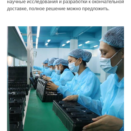
научные исследования и разработки к окончательной
доставке, полное решение можно предложить.