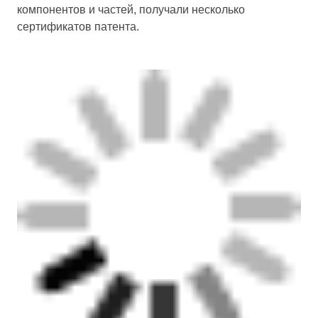
компонентов и частей, получали несколько
сертификатов патента.