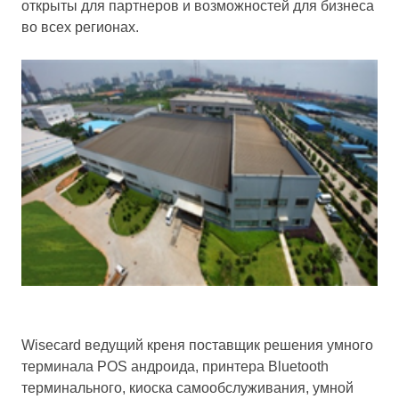
открыты для партнеров и возможностей для бизнеса
во всех регионах.
Wisecard ведущий креня поставщик решения умного
терминала POS андроида, принтера Bluetooth
терминального, киоска самообслуживания, умной