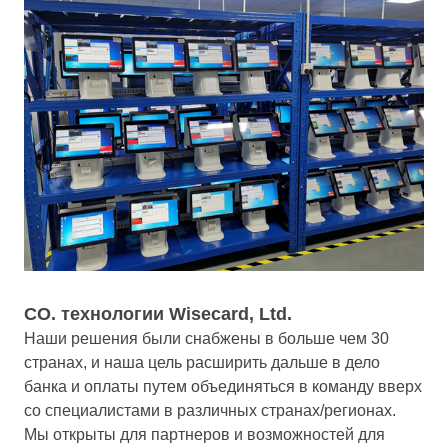
CO. технологии Wisecard, Ltd.
Наши решения были снабжены в больше чем 30
странах, и наша цель расширить дальше в дело
банка и оплаты путем объединяться в команду вверх
со специалистами в различных странах/регионах.
Мы открыты для партнеров и возможностей для