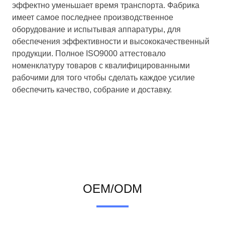
эффектно уменьшает время транспорта. Фабрика
имеет самое последнее производственное
оборудование и испытывая аппаратуры, для
обеспечения эффективности и высококачественный
продукции. Полное ISO9000 аттестовало
номенклатуру товаров с квалифицированными
рабочими для
того чтобы
сделать каждое усилие
обеспечить качество, собрание и доставку.
OEM/ODM