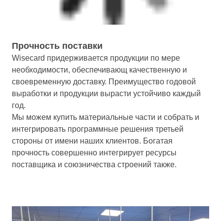
Прочность поставки
Wisecard придерживается продукции по мере
необходимости, обеспечивающ качественную и
своевременную доставку. Преимущество годовой
выработки и продукции вырасти устойчиво каждый
год.
Мы можем купить материальные части и собрать и
интегрировать программные решения третьей
стороны от имени наших клиентов. Богатая
прочность совершенно интегрирует ресурсы
поставщика и союзничества строений также.