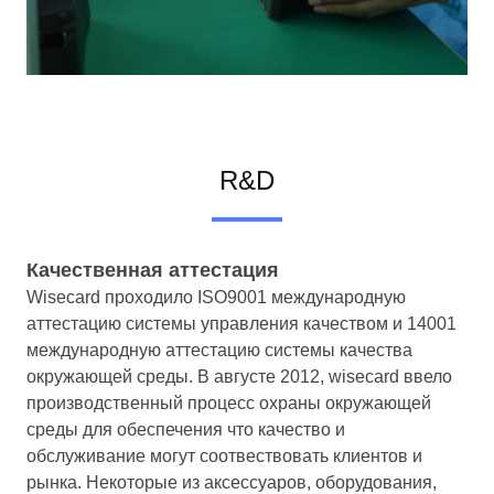
R&D
Качественная аттестация
Wisecard проходило ISO9001 международную
аттестацию системы управления качеством и 14001
международную аттестацию системы качества
окружающей среды. В августе 2012, wisecard ввело
производственный процесс охраны окружающей
среды для обеспечения что качество и
обслуживание могут соотвествовать клиентов и
рынка. Некоторые из аксессуаров, оборудования,