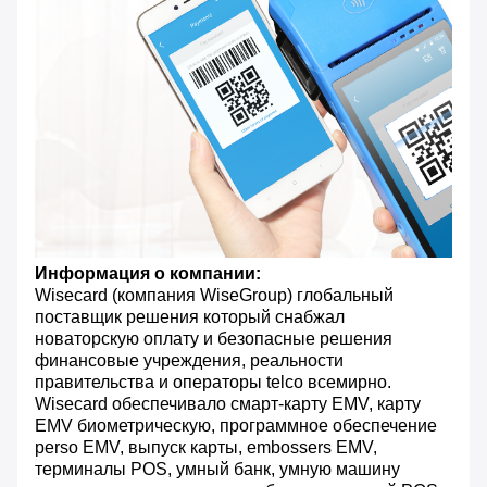
Информация о компании:
Wisecard (компания WiseGroup) глобальный
поставщик решения который снабжал
новаторскую оплату и безопасные решения
финансовые учреждения, реальности
правительства и операторы telco всемирно.
Wisecard обеспечивало смарт-карту EMV, карту
EMV биометрическую, программное обеспечение
perso EMV, выпуск карты, embossers EMV,
терминалы POS, умный банк, умную машину