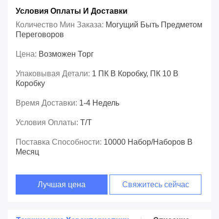
Условия Оплаты И Доставки
Количество Мин Заказа:
Могущий Быть Предметом
Переговоров
Цена:
Возможен Торг
Упаковывая Детали:
1 ПК В Коробку, ПК 10 В
Коробку
Время Доставки:
1-4 Недель
Условия Оплаты:
T/T
Поставка Способности:
10000 Набор/наборов В
Месяц
Лучшая цена
Свяжитесь сейчас