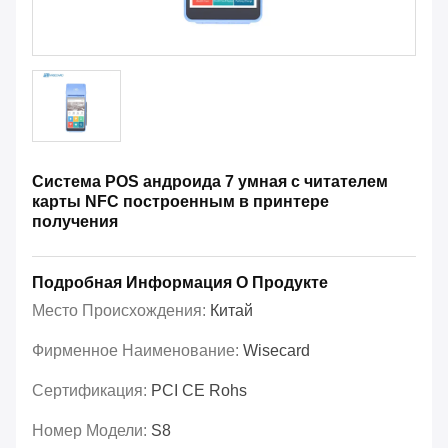
Система POS андроида 7 умная с читателем
карты NFC построенным в принтере
получения
Подробная Информация О Продукте
Место Происхождения:
Китай
Фирменное Наименование:
Wisecard
Сертификация:
PCI CE Rohs
Номер Модели:
S8