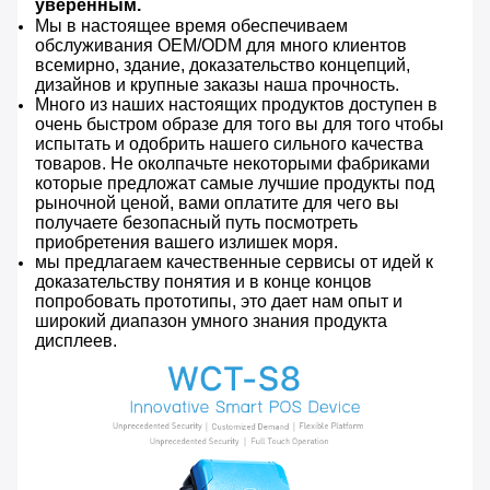
уверенным.
Мы в настоящее время обеспечиваем
обслуживания OEM/ODM для много клиентов
всемирно, здание, доказательство концепций,
дизайнов и крупные заказы наша прочность.
Много из наших настоящих продуктов доступен в
очень быстром образе для того вы для того чтобы
испытать и одобрить нашего сильного качества
товаров. Не околпачьте некоторыми фабриками
которые предложат самые лучшие продукты под
рыночной ценой, вами оплатите для чего вы
получаете безопасный путь посмотреть
приобретения вашего излишек моря.
мы предлагаем качественные сервисы от идей к
доказательству понятия и в конце концов
попробовать прототипы, это дает нам опыт и
широкий диапазон умного знания продукта
дисплеев.