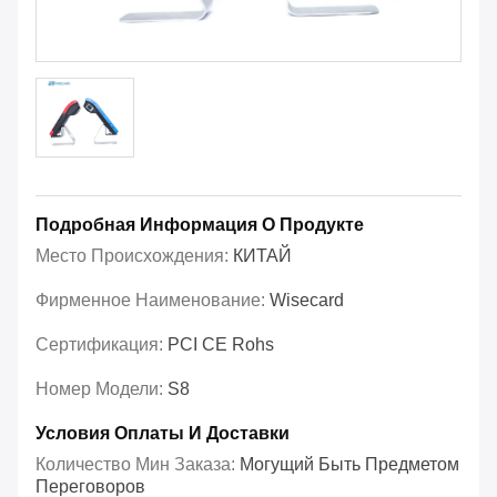
Подробная Информация О Продукте
Место Происхождения:
КИТАЙ
Фирменное Наименование:
Wisecard
Сертификация:
PCI CE Rohs
Номер Модели:
S8
Условия Оплаты И Доставки
Количество Мин Заказа:
Могущий Быть Предметом
Переговоров