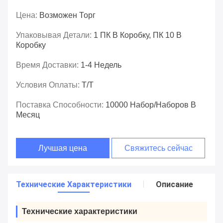
Цена:
Возможен Торг
Упаковывая Детали:
1 ПК В Коробку, ПК 10 В
Коробку
Время Доставки:
1-4 Недель
Условия Оплаты:
T/T
Поставка Способности:
10000 Набор/наборов В
Месяц
Лучшая цена
Свяжитесь сейчас
Технические Характеристики
Описание
Технические характеристики