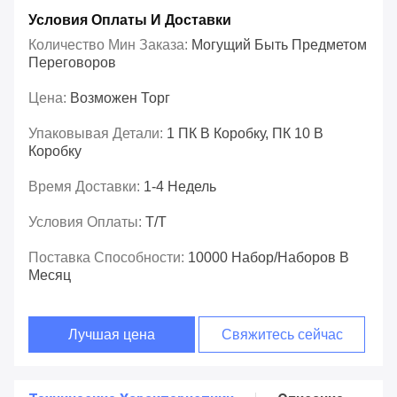
Условия Оплаты И Доставки
Количество Мин Заказа:
Могущий Быть Предметом
Переговоров
Цена:
Возможен Торг
Упаковывая Детали:
1 ПК В Коробку, ПК 10 В
Коробку
Время Доставки:
1-4 Недель
Условия Оплаты:
T/T
Поставка Способности:
10000 Набор/наборов В
Месяц
Лучшая цена
Свяжитесь сейчас