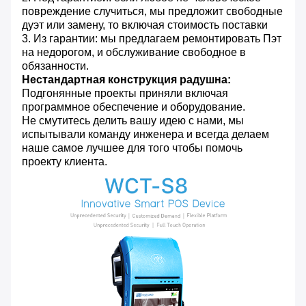
повреждение случиться, мы предложит свободные
дуэт или замену, то включая стоимость поставки
3. Из гарантии: мы предлагаем ремонтировать Пэт
на недорогом, и обслуживание свободное в
обязанности.
Нестандартная конструкция радушна:
Подгонянные проекты приняли включая
программное обеспечение и оборудование.
Не смутитесь делить вашу идею с нами, мы
испытывали команду инженера и всегда делаем
наше самое лучшее для того чтобы помочь
проекту клиента.