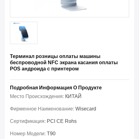
Терминал розницы оплаты машины
беспроводной NFC экрана касания оплаты
POS андроида с принтером
Подробная Информация О Продукте
Место Происхождения:
КИТАЙ
Фирменное Наименование:
Wisecard
Сертификация:
PCI CE Rohs
Номер Модели:
T90