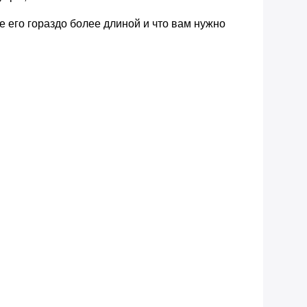
 его гораздо более длиной и что вам нужно