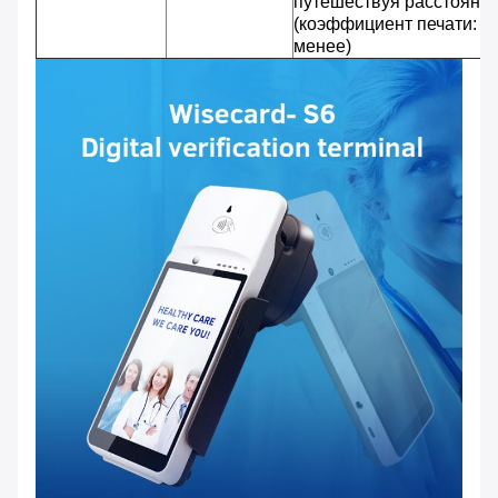
путешествуя расстояни
(коэффициент печати: 2
менее)