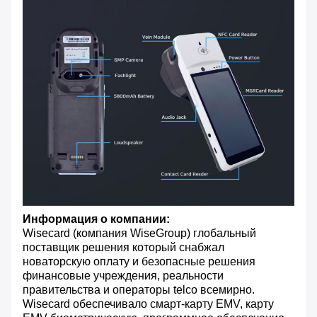
Информация о компании:
Wisecard (компания WiseGroup) глобальный
поставщик решения который снабжал
новаторскую оплату и безопасные решения
финансовые учреждения, реальности
правительства и операторы telco всемирно.
Wisecard обеспечивало смарт-карту EMV, карту