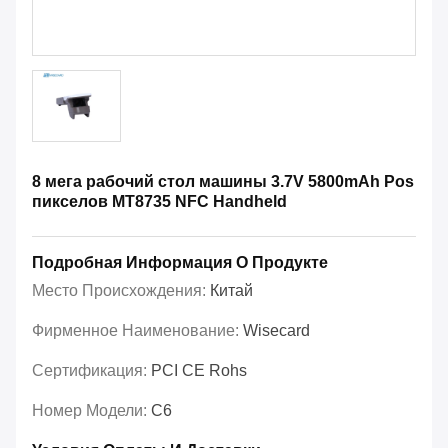
8 мега рабочий стол машины 3.7V 5800mAh Pos
пикселов MT8735 NFC Handheld
Подробная Информация О Продукте
Место Происхождения:
Китай
Фирменное Наименование:
Wisecard
Сертификация:
PCI CE Rohs
Номер Модели:
С6