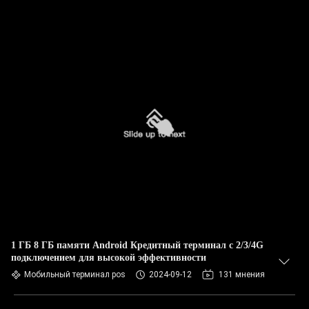
1 ГБ 8 ГБ памяти Android Кредитный терминал с 2/3/4G
подключением для высокой эффективности
Мобильный терминал pos
2024-09-12
131 мнения