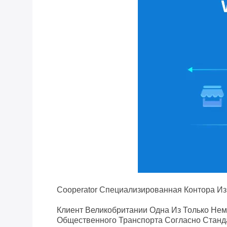
Cooperator Специализированная Контора И
Клиент Великобритании Одна Из Только Не
Общественного Транспорта Согласно Станд