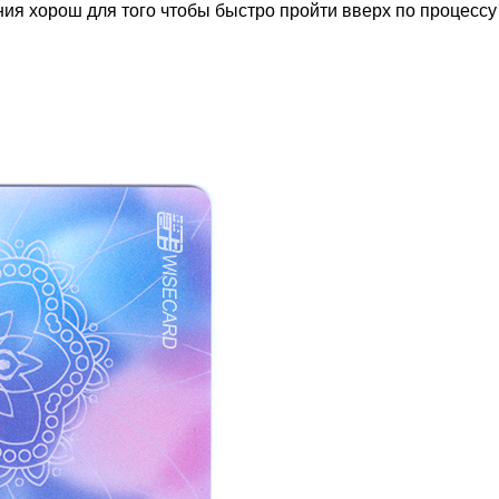
ия хорош для того чтобы быстро пройти вверх по процессу