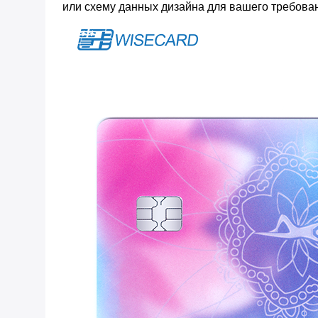
или схему данных дизайна для вашего требован