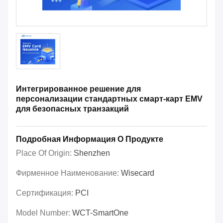
Интегрированное решение для
персонализации стандартных смарт-карт EMV
для безопасных транзакций
Подробная Информация О Продукте
Place Of Origin:
Shenzhen
Фирменное Наименование:
Wisecard
Сертификация:
PCI
Model Number:
WCT-SmartOne