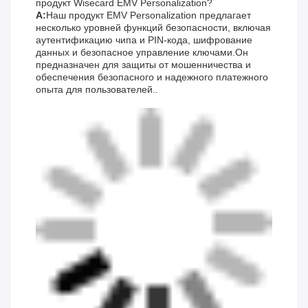
продукт Wisecard EMV Personalization?
А:
Наш продукт EMV Personalization предлагает
несколько уровней функций безопасности, включая
аутентификацию чипа и PIN-кода, шифрование
данных и безопасное управление ключами.Он
предназначен для защиты от мошенничества и
обеспечения безопасного и надежного платежного
опыта для пользователей..