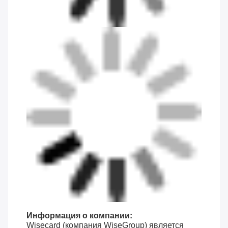
Информация о компании:
Wisecard (компания WiseGroup) является