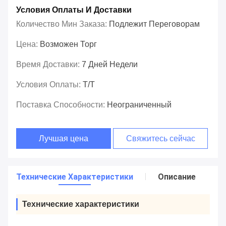
Условия Оплаты И Доставки
Количество Мин Заказа:
Подлежит Переговорам
Цена:
Возможен Торг
Время Доставки:
7 Дней Недели
Условия Оплаты:
T/T
Поставка Способности:
Неограниченный
Лучшая цена
Свяжитесь сейчас
Технические Характеристики
Описание
Технические характеристики