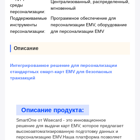
Централизованный, распределенный,
среды
мгновенный
персонализации:
Поддерживаемые
Программное обеспечение для
инструменты
персонализации EMV, оборудование
персонализации:
для персонализации EMV
Описание
Интегрированное решение для персонализации
стандартных смарт-карт EMV для безопасных
транзакций
Описание продукта:
SmartOne от Wisecard - это инновационное
решение для выдачи карт EMV, которое предлагает
высокоавтоматизированную подготовку данных и
персонализацию EMV.Наша платформа позволяет