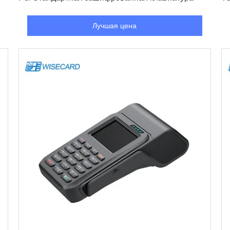
Лучшая цена