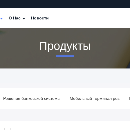
О Нас
Новости
Продукты
Решения банковской системы
Мобильный терминал pos