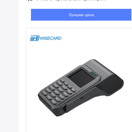
Лучшая цена