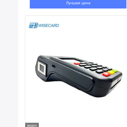
Лучшая цена
видео