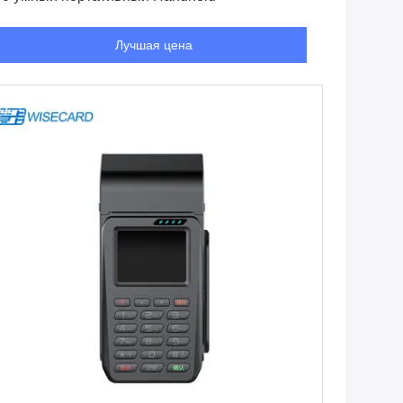
Лучшая цена